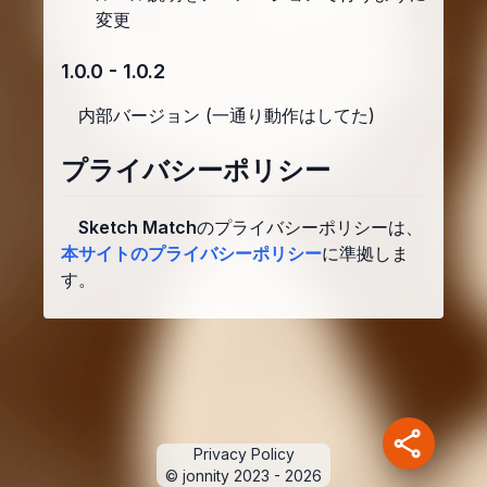
変更
1.0.0 - 1.0.2
内部バージョン (一通り動作はしてた)
プライバシーポリシー
Sketch Match
のプライバシーポリシーは、
本サイトのプライバシーポリシー
に準拠しま
す。
Privacy Policy
© jonnity 2023 -
2026