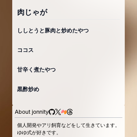
肉じゃが
ししとうと豚肉と炒めたやつ
ココス
甘辛く煮たやつ
黒酢炒め
About jonnity
個人開発やアリ飼育などをして生きています。
ゆゆ式が好きです。