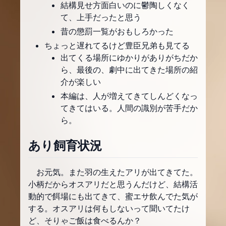
結構見せ方面白いのに鬱陶しくなく
て、上手だったと思う
昔の懲罰一覧がおもしろかった
ちょっと遅れてるけど豊臣兄弟も見てる
出てくる場所にゆかりがありがちだか
ら、最後の、劇中に出てきた場所の紹
介が楽しい
本編は、人が増えてきてしんどくなっ
てきてはいる。人間の識別が苦手だか
ら。
あり飼育状況
お元気。また羽の生えたアリが出てきてた。
小柄だからオスアリだと思うんだけど、結構活
動的で餌場にも出てきて、蜜エサ飲んでた気が
する。オスアリは何もしないって聞いてたけ
ど、そりゃご飯は食べるんか？